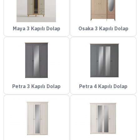
Maya 3 Kapılı Dolap
Osaka 3 Kapılı Dolap
Petra 3 Kapılı Dolap
Petra 4 Kapılı Dolap