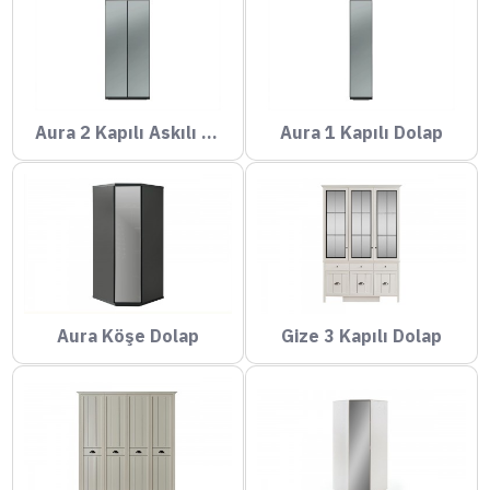
Aura 2 Kapılı Askılı Dolap
Aura 1 Kapılı Dolap
Aura Köşe Dolap
Gize 3 Kapılı Dolap