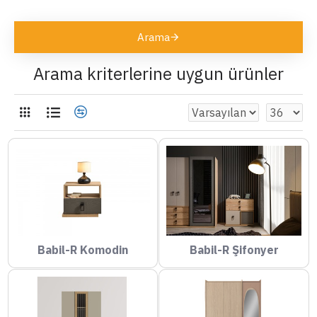
Arama
Arama kriterlerine uygun ürünler
Babil-R Komodin
Babil-R Şifonyer