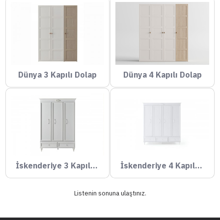
Dünya 3 Kapılı Dolap
Dünya 4 Kapılı Dolap
İskenderiye 3 Kapılı Dolap
İskenderiye 4 Kapılı Dolap
Listenin sonuna ulaştınız.