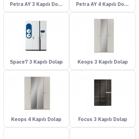
Petra AY 3 Kapılı Dolap
Petra AY 4 Kapılı Dolap
Space7 3 Kapılı Dolap
Keops 3 Kapılı Dolap
Keops 4 Kapılı Dolap
Focus 3 Kapılı Dolap