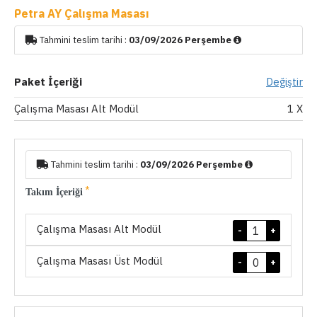
Petra AY Çalışma Masası
Tahmini teslim tarihi :
03/09/2026 Perşembe
Paket İçeriği
Değiştir
Çalışma Masası Alt Modül
1
X
Tahmini teslim tarihi :
03/09/2026 Perşembe
Takım İçeriği
Çalışma Masası Alt Modül
-
+
Çalışma Masası Üst Modül
-
+