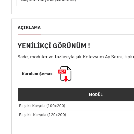
AÇIKLAMA
YENİLİKÇİ GÖRÜNÜM !
Sade, modüler ve fazlasıyla şık Kolezyum Ay Serisi, tıpkı
Kurulum Şeması :
MODÜL
Başlıklı Karyola (100x200)
Başlıklı Karyola (120x200)