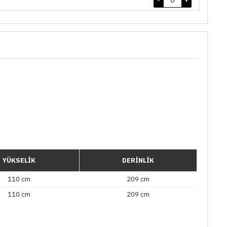
YÜKSELİK
DERİNLİK
110 cm
209 cm
110 cm
209 cm