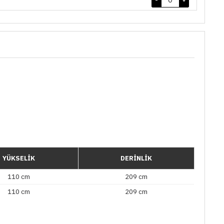
YÜKSELİK
DERİNLİK
110 cm
209 cm
110 cm
209 cm