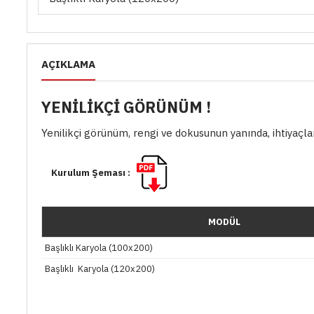
AÇIKLAMA
YENİLİKÇİ GÖRÜNÜM !
Yenilikçi görünüm, rengi ve dokusunun yanında, ihtiyaçla
Kurulum Şeması :
MODÜL
Başlıklı Karyola (100x200)
Başlıklı Karyola (120x200)