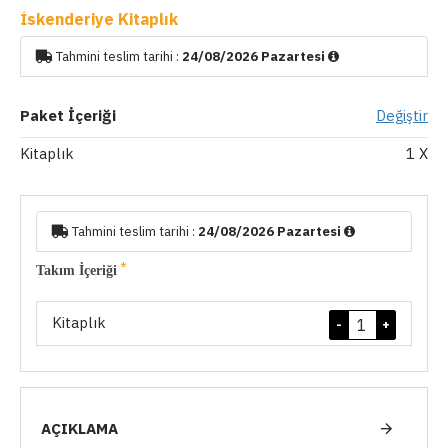
İskenderiye Kitaplık
Tahmini teslim tarihi :
24/08/2026 Pazartesi
Paket İçeriği
Değiştir
Kitaplık
1
X
Tahmini teslim tarihi :
24/08/2026 Pazartesi
Takım İçeriği
Kitaplık
-
+
AÇIKLAMA