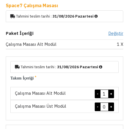
Space7 Çalışma Masası
Tahmini teslim tarihi :
31/08/2026 Pazartesi
Paket İçeriği
Değiştir
Çalışma Masası Alt Modül
1
X
Tahmini teslim tarihi :
31/08/2026 Pazartesi
Takım İçeriği
Çalışma Masası Alt Modül
-
+
Çalışma Masası Üst Modül
-
+