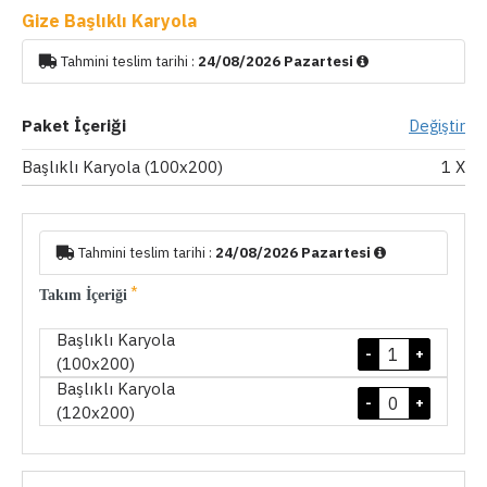
Gize Başlıklı Karyola
Tahmini teslim tarihi :
24/08/2026 Pazartesi
Paket İçeriği
Değiştir
Başlıklı Karyola (100x200)
1
X
Tahmini teslim tarihi :
24/08/2026 Pazartesi
Takım İçeriği
Başlıklı Karyola
-
+
(100x200)
Başlıklı Karyola
-
+
(120x200)