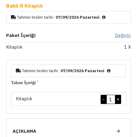
Babil-R Kitaplık
Tahmini teslim tarihi :
07/09/2026 Pazartesi
.
Paket İçeriği
Değiştir
Kitaplık
1
X
Tahmini teslim tarihi :
07/09/2026 Pazartesi
.
Takım İçeriği
Kitaplık
-
+
AÇIKLAMA