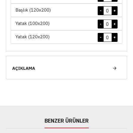
Başlık (120x200)
-
+
Yatak (100x200)
-
+
Yatak (120x200)
-
+
AÇIKLAMA
BENZER ÜRÜNLER