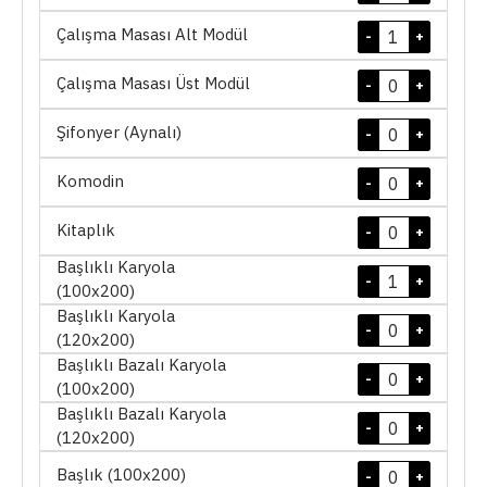
Çalışma Masası Alt Modül
-
+
Çalışma Masası Üst Modül
-
+
Şifonyer (Aynalı)
-
+
Komodin
-
+
Kitaplık
-
+
Başlıklı Karyola
-
+
(100x200)
Başlıklı Karyola
-
+
(120x200)
Başlıklı Bazalı Karyola
-
+
(100x200)
Başlıklı Bazalı Karyola
-
+
(120x200)
Başlık (100x200)
-
+